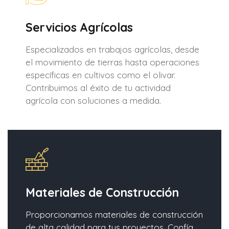
Servicios Agrícolas
Especializados en trabajos agrícolas, desde
el movimiento de tierras hasta operaciones
específicas en cultivos como el olivar.
Contribuimos al éxito de tu actividad
agrícola con soluciones a medida.
Materiales de Construcción
Proporcionamos materiales de construcción
de alta calidad para tus proyectos. Confía