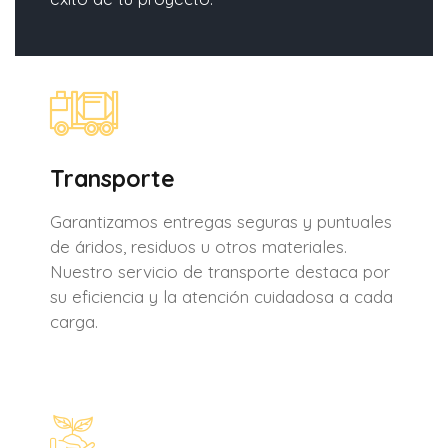
Transporte
Garantizamos entregas seguras y puntuales
de áridos, residuos u otros materiales.
Nuestro servicio de transporte destaca por
su eficiencia y la atención cuidadosa a cada
carga.