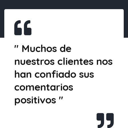
" Muchos de
nuestros clientes nos
han confiado sus
comentarios
positivos "