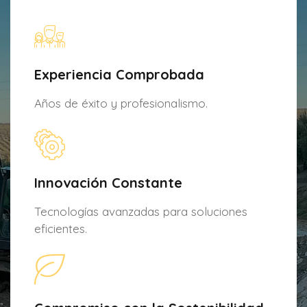
Experiencia Comprobada
Años de éxito y profesionalismo.
Innovación Constante
Tecnologías avanzadas para soluciones
eficientes.