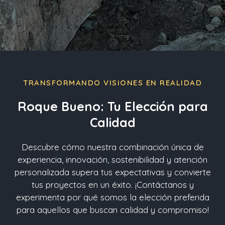
TRANSFORMANDO VISIONES EN REALIDAD
Roque Bueno: Tu Elección para
Calidad
Descubre cómo nuestra combinación única de
experiencia, innovación, sostenibilidad y atención
personalizada supera tus expectativas y convierte
tus proyectos en un éxito. ¡Contáctanos y
experimenta por qué somos la elección preferida
para aquellos que buscan calidad y compromiso!